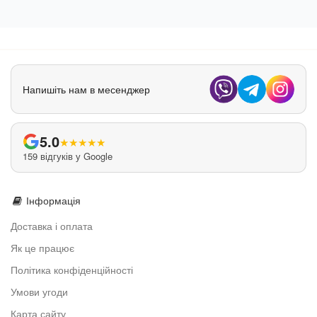
Напишіть нам в месенджер
5.0
★
★
★
★
★
159 відгуків у Google
Інформація
Доставка і оплата
Як це працює
Політика конфіденційності
Умови угоди
Карта сайту