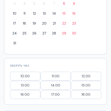
3
4
5
6
7
8
9
10
11
12
13
14
15
16
17
18
19
20
21
22
23
24
25
26
27
28
29
30
31
ОБЕРІТЬ ЧАС
10:00
11:00
12:00
13:00
14:00
15:00
16:00
17:00
18:00