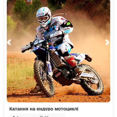
Катання на ендуро мотоциклі