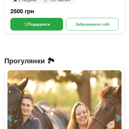
2500 грн
Подарувати
Забронювати собі
Прогулянки 🏞️