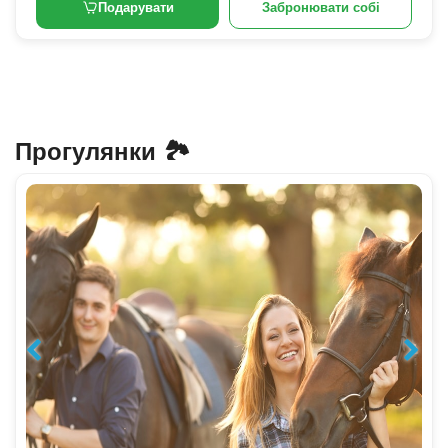
Подарувати
Забронювати собі
Прогулянки 🏞️