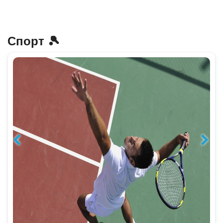
Спорт 🎾