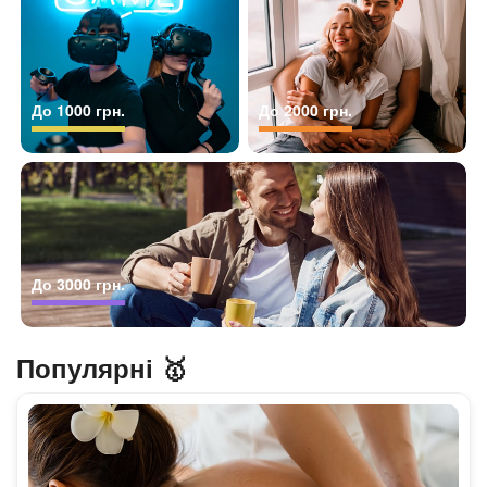
До 1000 грн.
До 2000 грн.
До 3000 грн.
Популярні 🥇