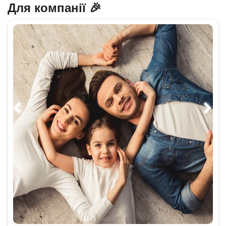
Для компанії 🎉