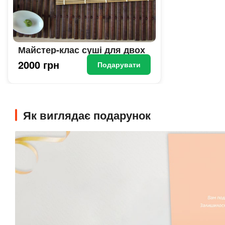
Майстер-клас суші для двох
2000 грн
Подарувати
Як виглядає подарунок