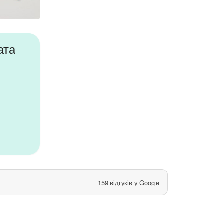
ата
159 відгуків у Google