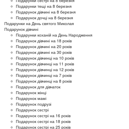
Подарунки сестрі на 8 березня
Подарунки тещі на 8 березня
Подарунок дівчині на 8 березня
Подарунок дочці на 8 березня
Подарунки на День святого Миколая
Подарунок дівчині
Подарунки коханій на День Народження
Подарунок дівчині на 18 років
Подарунок дівчині на 20 років
Подарунок дівчині на 30 років
Подарунок дівчинці на 10 років
Подарунок дівчинці на 11 років
Подарунок дівчинці на 12 років
Подарунок дівчинці на 7 років
Подарунок дівчинці на 8 років
Подарунок для дівчаток
Подарунок жінці
Подарунок мамі
Подарунок подрузі
Подарунок сестрі
Подарунок сестрі на 16 років
Подарунок сестрі на 18 років
Подарунок сестрі на 25 років