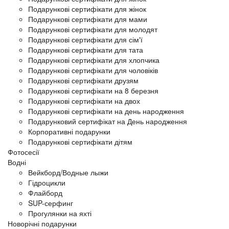
Подарункові сертифікати для жінок
Подарункові сертифікати для мами
Подарункові сертифікати для молодят
Подарункові сертифікати для сім'ї
Подарункові сертифікати для тата
Подарункові сертифікати для хлопчика
Подарункові сертифікати для чоловіків
Подарункові сертифікати друзям
Подарункові сертифікати на 8 березня
Подарункові сертифікати на двох
Подарункові сертифікати на день народження
Подарунковий сертифікат на День народження
Корпоративні подарунки
Подарункові сертифікати дітям
Фотосесії
Водні
Вейкборд/Водные лыжи
Гідроцикли
Флайборд
SUP-серфинг
Прогулянки на яхті
Новорічні подарунки