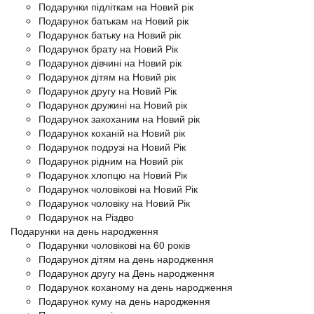
Подарунки підліткам на Новий рік
Подарунок батькам на Новий рік
Подарунок батьку на Новий рік
Подарунок брату на Новий Рік
Подарунок дівчині на Новий рік
Подарунок дітям на Новий рік
Подарунок другу на Новий Рік
Подарунок дружині на Новий рік
Подарунок закоханим на Новий рік
Подарунок коханій на Новий рік
Подарунок подрузі на Новий Рік
Подарунок рідним на Новий рік
Подарунок хлопцю на Новий Рік
Подарунок чоловікові на Новий Рік
Подарунок чоловіку на Новий Рік
Подарунок на Різдво
Подарунки на день народження
Подарунки чоловікові на 60 років
Подарунок дітям на день народження
Подарунок другу на День народження
Подарунок коханому на день народження
Подарунок куму на день народження