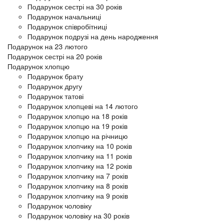
Подарунок сестрі на 30 років
Подарунок начальниці
Подарунок співробітниці
Подарунок подрузі на день народження
Подарунок на 23 лютого
Подарунок сестрі на 20 років
Подарунок хлопцю
Подарунок брату
Подарунок другу
Подарунок татові
Подарунок хлопцеві на 14 лютого
Подарунок хлопцю на 18 років
Подарунок хлопцю на 19 років
Подарунок хлопцю на річницю
Подарунок хлопчику на 10 років
Подарунок хлопчику на 11 років
Подарунок хлопчику на 12 років
Подарунок хлопчику на 7 років
Подарунок хлопчику на 8 років
Подарунок хлопчику на 9 років
Подарунок чоловіку
Подарунок чоловіку на 30 років