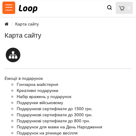
0
Карта сайту
Карта сайту
Емоції в подарунок
Гончарна майстерня
Креативні подарунки
Набір вражень у подарунок
Подарунки військовому
Подарункові сертифікати до 1500 грн.
Подарункові сертифікати до 3000 грн.
Подарункові сертифікати до 800 грн.
Подарунок для мами на День Народження
Подарунок на річницю весілля