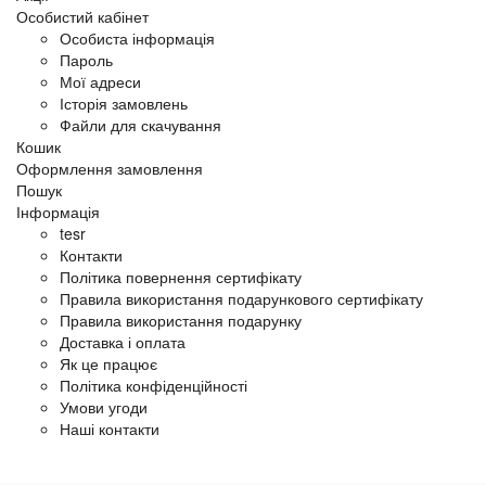
Особистий кабінет
Особиста інформація
Пароль
Мої адреси
Історія замовлень
Файли для скачування
Кошик
Оформлення замовлення
Пошук
Інформація
tesr
Контакти
Політика повернення сертифікату
Правила використання подарункового сертифікату
Правила використання подарунку
Доставка і оплата
Як це працює
Політика конфіденційності
Умови угоди
Наші контакти