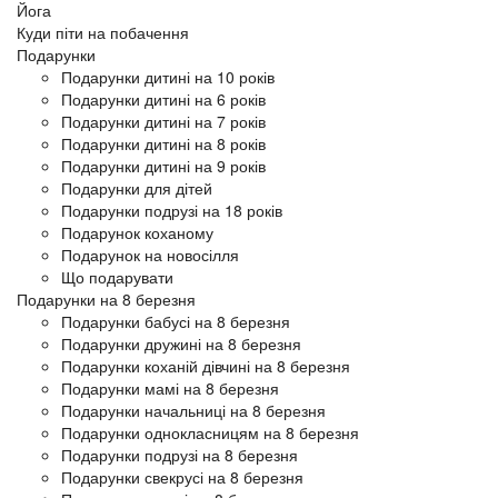
Йога
Куди піти на побачення
Подарунки
Подарунки дитині на 10 років
Подарунки дитині на 6 років
Подарунки дитині на 7 років
Подарунки дитині на 8 років
Подарунки дитині на 9 років
Подарунки для дітей
Подарунки подрузі на 18 років
Подарунок коханому
Подарунок на новосілля
Що подарувати
Подарунки на 8 березня
Подарунки бабусі на 8 березня
Подарунки дружині на 8 березня
Подарунки коханій дівчині на 8 березня
Подарунки мамі на 8 березня
Подарунки начальниці на 8 березня
Подарунки однокласницям на 8 березня
Подарунки подрузі на 8 березня
Подарунки свекрусі на 8 березня