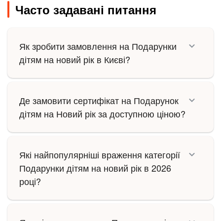
Часто задавані питання
Як зробити замовлення на Подарунки
дітям на новий рік в Києві?
Де замовити сертифікат на Подарунок
дітям на Новий рік за доступною ціною?
Які найпопулярніші враження категорії
Подарунки дітям на новий рік в 2026
році?