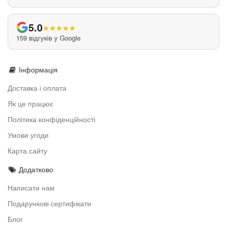
5.0
★
★
★
★
★
159 відгуків у Google
Інформація
Доставка і оплата
Як це працює
Політика конфіденційності
Умови угоди
Карта сайту
Додатково
Написати нам
Подарункові сертифікати
Блог