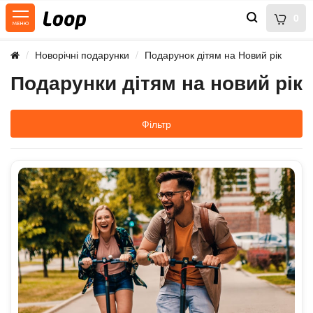
0
Новорічні подарунки
Подарунок дітям на Новий рік
Подарунки дітям на новий рік
Фільтр