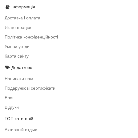
Інформація
Доставка і оплата
Як це працює
Політика конфіденційності
Умови угоди
Карта сайту
Додатково
Написати нам
Подарункові сертифікати
Блог
Відгуки
ТОП категорій
Активный отдых