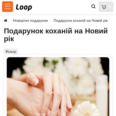
0
Новорічні подарунки
Подарунок коханій на Новий рік
Подарунок коханій на Новий
рік
Фільтр