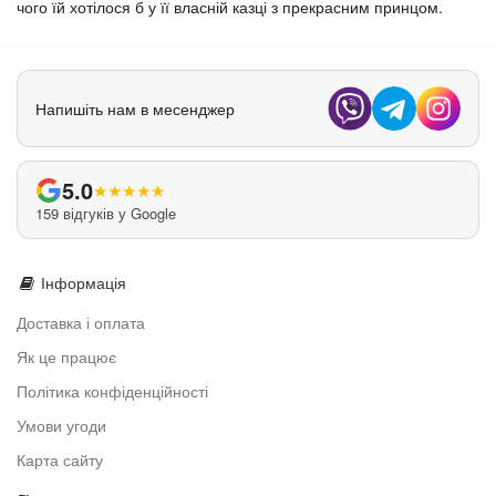
чого їй хотілося б у її власній казці з прекрасним принцом.
Напишіть нам в месенджер
5.0
★
★
★
★
★
159 відгуків у Google
Інформація
Доставка і оплата
Як це працює
Політика конфіденційності
Умови угоди
Карта сайту