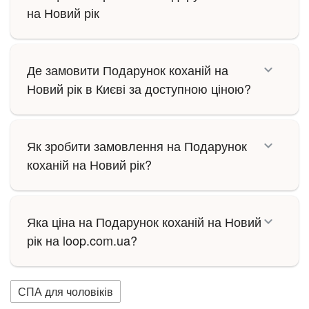
на Новий рік
Де замовити Подарунок коханій на
Новий рік в Києві за доступною ціною?
Як зробити замовлення на Подарунок
коханій на Новий рік?
Яка ціна на Подарунок коханій на Новий
рік на loop.com.ua?
СПА для чоловіків