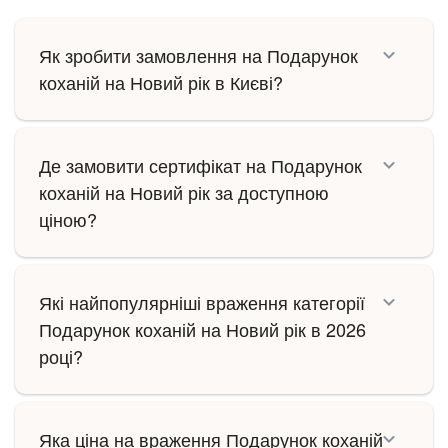
Як зробити замовлення на Подарунок
коханій на Новий рік в Києві?
Де замовити сертифікат на Подарунок
коханій на Новий рік за доступною
ціною?
Які найпопулярніші враження категорії
Подарунок коханій на Новий рік в 2026
році?
Яка ціна на враження Подарунок коханій