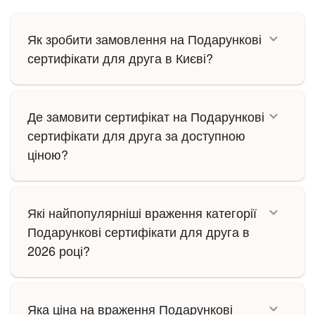
Як зробити замовлення на Подарункові
сертифікати для друга в Києві?
Де замовити сертифікат на Подарункові
сертифікати для друга за доступною
ціною?
Які найпопулярніші враження категорії
Подарункові сертифікати для друга в
2026 році?
Яка ціна на враження Подарункові