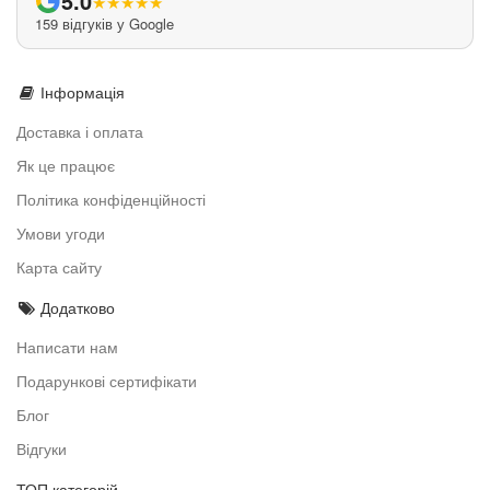
5.0
★
★
★
★
★
159 відгуків у Google
Інформація
Доставка і оплата
Як це працює
Політика конфіденційності
Умови угоди
Карта сайту
Додатково
Написати нам
Подарункові сертифікати
Блог
Відгуки
ТОП категорій