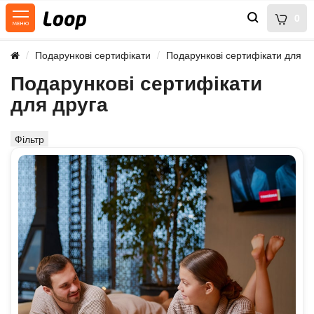
0
Подарункові сертифікати
Подарункові сертифікати для д
Подарункові сертифікати
для друга
Фільтр