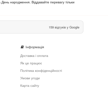
 День народження. Віддавайте перевагу тільки
159 відгуків у Google
Інформація
Доставка і оплата
Як це працює
Політика конфіденційності
Умови угоди
Карта сайту