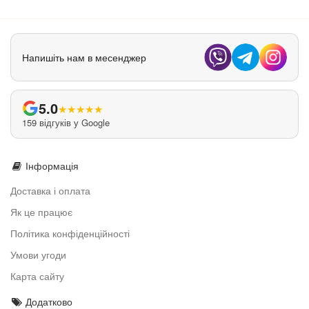
Напишіть нам в месенджер
5.0
★
★
★
★
★
159 відгуків у Google
Інформація
Доставка і оплата
Як це працює
Політика конфіденційності
Умови угоди
Карта сайту
Додатково