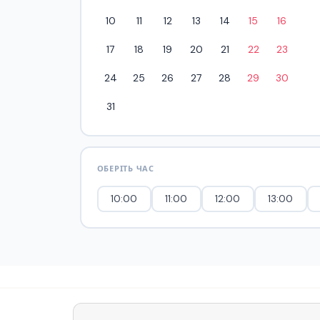
10
11
12
13
14
15
16
17
18
19
20
21
22
23
24
25
26
27
28
29
30
31
ОБЕРІТЬ ЧАС
10:00
11:00
12:00
13:00