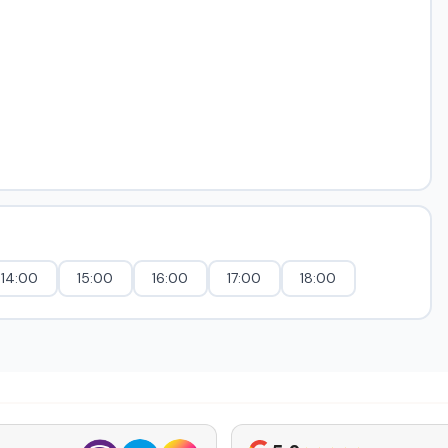
14:00
15:00
16:00
17:00
18:00