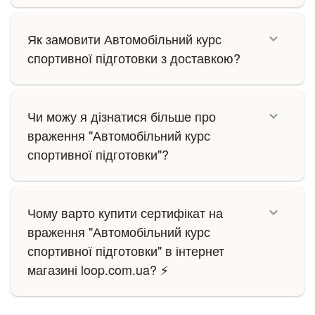
Як замовити Автомобільний курс
спортивної підготовки з доставкою?
Чи можу я дізнатися більше про
враження "Автомобільний курс
спортивної підготовки"?
Чому варто купити сертифікат на
враження "Автомобільний курс
спортивної підготовки" в інтернет
магазині loop.com.ua? ⚡