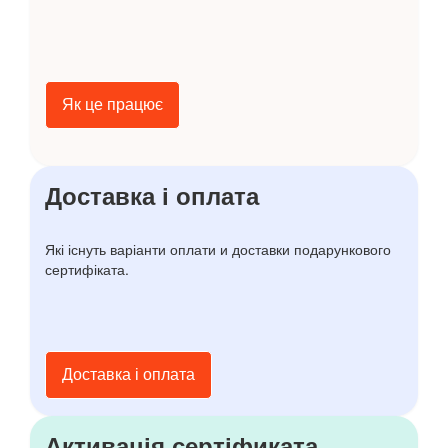
Як це працює
Доставка і оплата
Які існуть варіанти оплати и доставки подарункового
сертифіката.
Доставка і оплата
Активація сертіфиката