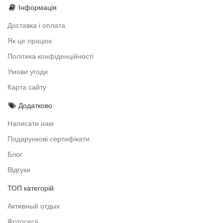
Інформація
Доставка і оплата
Як це працює
Політика конфіденційності
Умови угоди
Карта сайту
Додатково
Написати нам
Подарункові сертифікати
Блог
Відгуки
ТОП категорій
Активный отдых
Фотосесії