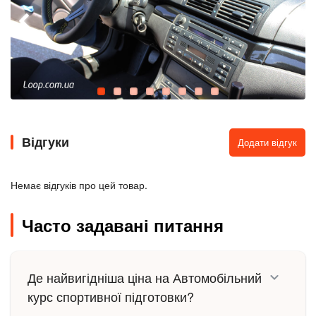
Відгуки
Додати відгук
Немає відгуків про цей товар.
Часто задавані питання
Де найвигідніша ціна на Автомобільний
курс спортивної підготовки?