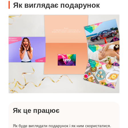
Як виглядає подарунок
Як це працює
Як буде виглядати подарунок і як ним скористатися.