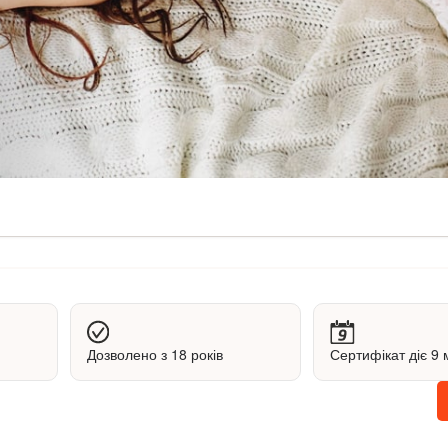
Дозволено з 18 років
Сертифікат діє 9 