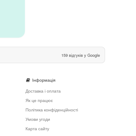
159 відгуків у Google
Інформація
Доставка і оплата
Як це працює
Політика конфіденційності
Умови угоди
Карта сайту