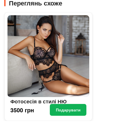
Переглянь схоже
Фотосесія в стилі НЮ
3500 грн
Подарувати