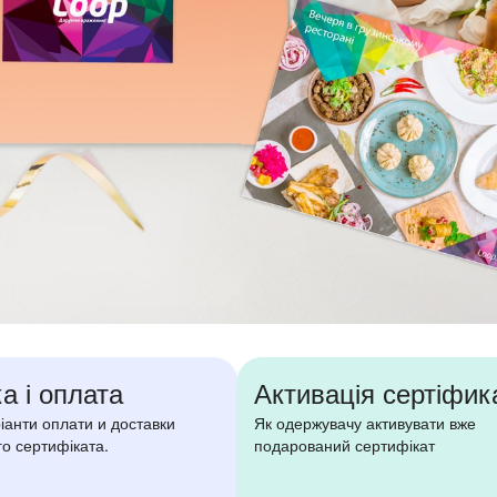
а і оплата
Активація сертіфик
ріанти оплати и доставки
Як одержувачу активувати вже
о сертифіката.
подарований сертифікат