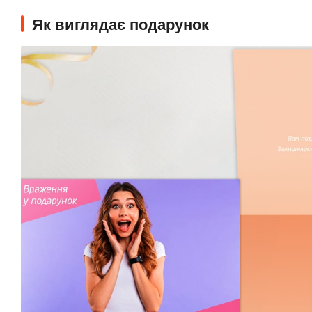
Як виглядає подарунок