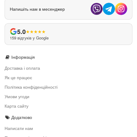
Напишіть нам в месенджер
5.0
★
★
★
★
★
159 відгуків у Google
Інформація
Доставка і оплата
Як це працює
Політика конфіденційності
Умови угоди
Карта сайту
Додатково
Написати нам