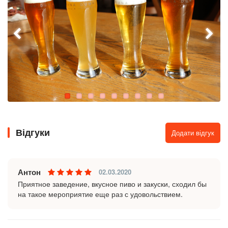
Відгуки
Додати відгук
Антон
02.03.2020
Приятное заведение, вкусное пиво и закуски, сходил бы
на такое мероприятие еще раз с удовольствием.