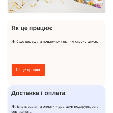
Як це працює
Як буде виглядати подарунок і як ним скористатися.
Як це працює
Доставка і оплата
Які існуть варіанти оплати и доставки подарункового
сертифіката.