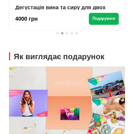
Дегустація вина та сиру для двох
4000 грн
Подарувати
Як виглядає подарунок