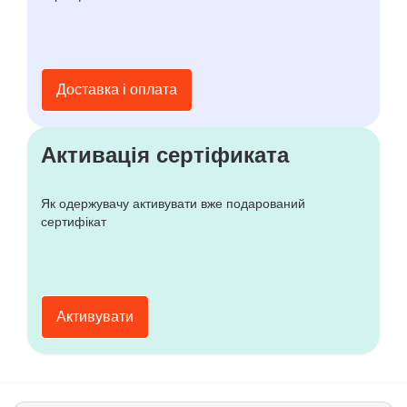
Доставка і оплата
Активація сертіфиката
Як одержувачу активувати вже подарований
сертифікат
Активувати