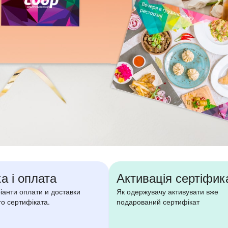
а і оплата
Активація сертіфик
ріанти оплати и доставки
Як одержувачу активувати вже
о сертифіката.
подарований сертифікат