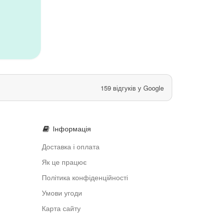
159 відгуків у Google
Інформація
Доставка і оплата
Як це працює
Політика конфіденційності
Умови угоди
Карта сайту