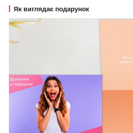
Як виглядає подарунок