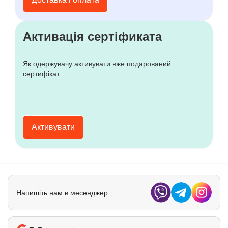
Активація сертіфиката
Як одержувачу активувати вже подарований
сертифікат
Активувати
Напишіть нам в месенджер