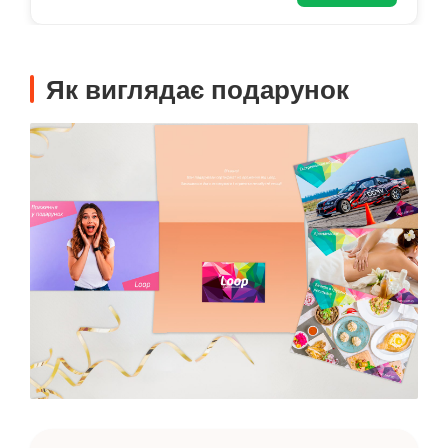
Як виглядає подарунок