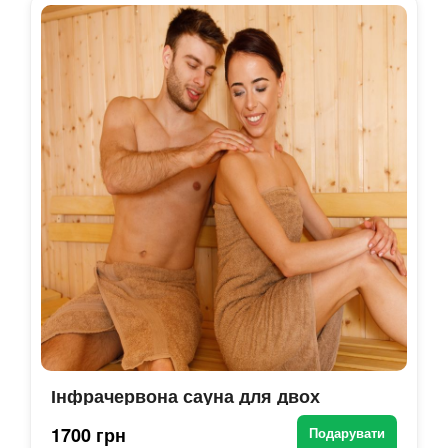
Інфрачервона сауна для двох
1700 грн
Подарувати