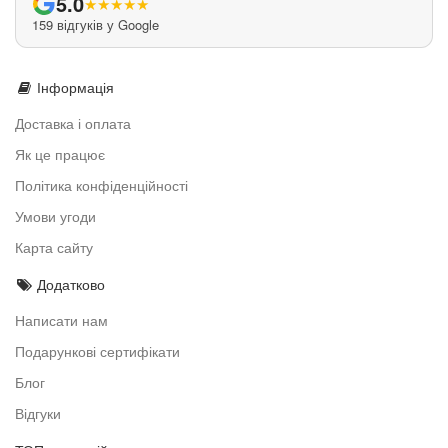
5.0
★
★
★
★
★
159 відгуків у Google
Інформація
Доставка і оплата
Як це працює
Політика конфіденційності
Умови угоди
Карта сайту
Додатково
Написати нам
Подарункові сертифікати
Блог
Відгуки