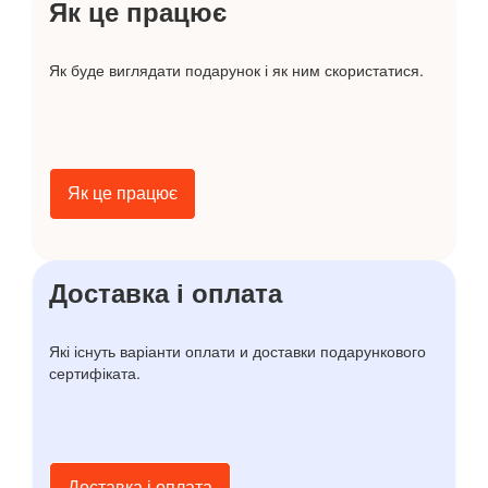
Як це працює
Як буде виглядати подарунок і як ним скористатися.
Як це працює
Доставка і оплата
Які існуть варіанти оплати и доставки подарункового
сертифіката.
Доставка і оплата