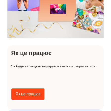
Як це працює
Як буде виглядати подарунок і як ним скористатися.
Як це працює