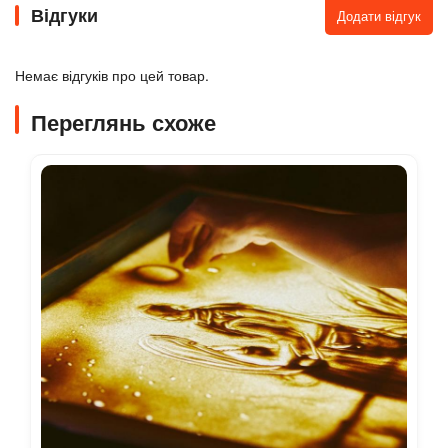
Відгуки
Додати відгук
Немає відгуків про цей товар.
Переглянь схоже