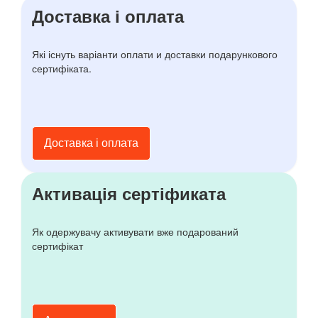
Доставка і оплата
Які існуть варіанти оплати и доставки подарункового
сертифіката.
Доставка і оплата
Активація сертіфиката
Як одержувачу активувати вже подарований
сертифікат