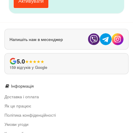
Активувати
Напишіть нам в месенджер
5.0
★
★
★
★
★
159 відгуків у Google
Інформація
Доставка і оплата
Як це працює
Політика конфіденційності
Умови угоди