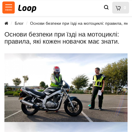
0
Блог
Основи безпеки при їзді на мотоциклі: правила, які 
Основи безпеки при їзді на мотоциклі:
правила, які кожен новачок має знати.