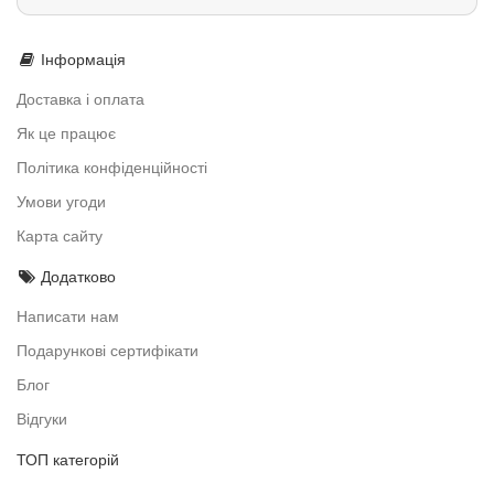
Інформація
Доставка і оплата
Як це працює
Політика конфіденційності
Умови угоди
Карта сайту
Додатково
Написати нам
Подарункові сертифікати
Блог
Відгуки
ТОП категорій