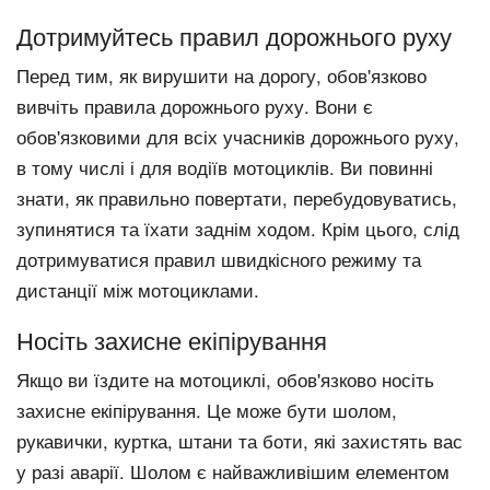
Дотримуйтесь правил дорожнього руху
Перед тим, як вирушити на дорогу, обов'язково
вивчіть правила дорожнього руху. Вони є
обов'язковими для всіх учасників дорожнього руху,
в тому числі і для водіїв мотоциклів. Ви повинні
знати, як правильно повертати, перебудовуватись,
зупинятися та їхати заднім ходом. Крім цього, слід
дотримуватися правил швидкісного режиму та
дистанції між мотоциклами.
Носіть захисне екіпірування
Якщо ви їздите на мотоциклі, обов'язково носіть
захисне екіпірування. Це може бути шолом,
рукавички, куртка, штани та боти, які захистять вас
у разі аварії. Шолом є найважливішим елементом