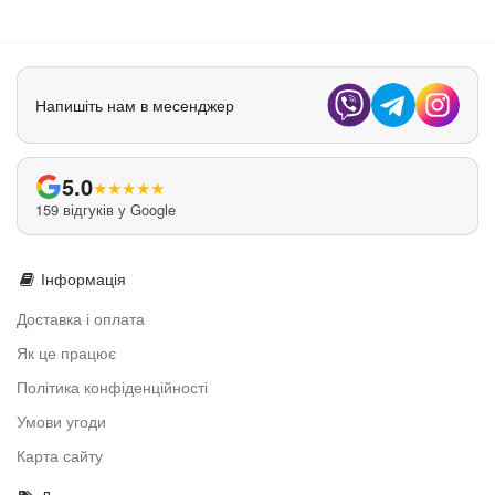
Напишіть нам в месенджер
5.0
★
★
★
★
★
159 відгуків у Google
Інформація
Доставка і оплата
Як це працює
Політика конфіденційності
Умови угоди
Карта сайту