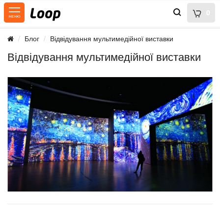
0
Блог
Відвідування мультимедійної виставки
Відвідування мультимедійної виставки