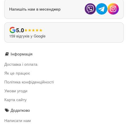
Напишіть нам в месенджер
5.0
★
★
★
★
★
159 відгуків у Google
Інформація
Доставка і оплата
Як це працює
Політика конфіденційності
Умови угоди
Карта сайту
Додатково
Написати нам