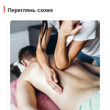
Переглянь схоже