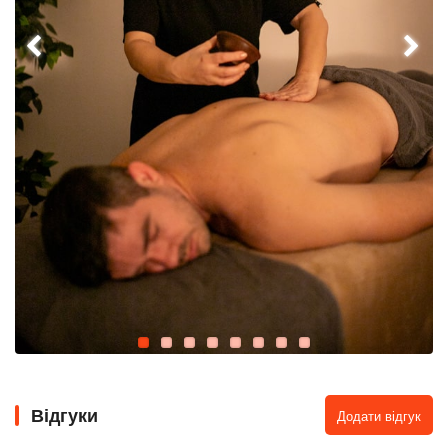
Відгуки
Додати відгук