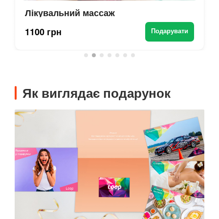
Лікувальний массаж
1100 грн
Подарувати
Як виглядає подарунок