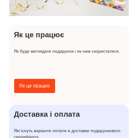
Як це працює
Як буде виглядати подарунок і як ним скористатися.
Як це працює
Доставка і оплата
Які існуть варіанти оплати и доставки подарункового
сертифіката.