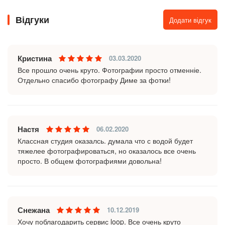
Відгуки
Додати відгук
Кристина
03.03.2020
Все прошло очень круто. Фотографии просто отменніе.
Отдельно спасибо фотографу Диме за фотки!
Настя
06.02.2020
Классная студия оказалсь. думала что с водой будет
тяжелее фотографироваться, но оказалось все очень
просто. В общем фотографиями довольна!
Снежана
10.12.2019
Хочу поблагодарить сервис loop. Все очень круто