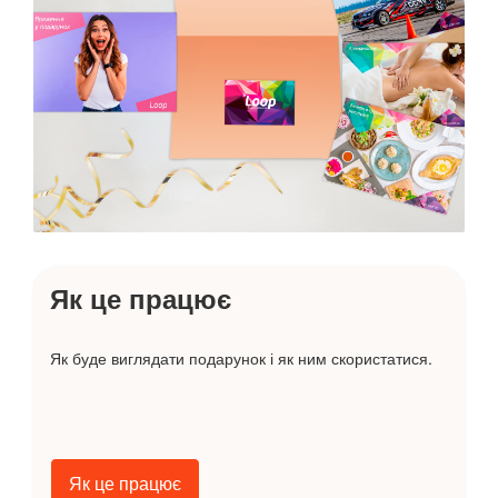
Як це працює
Як буде виглядати подарунок і як ним скористатися.
Як це працює