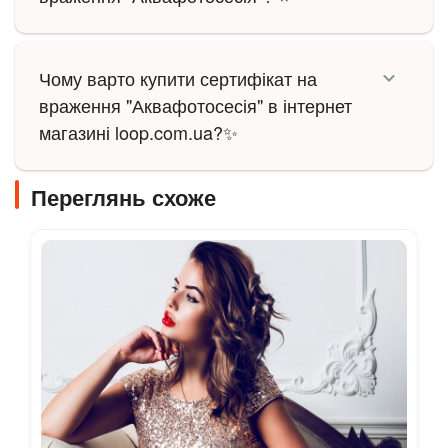
Чому варто купити сертифікат на
враження "Аквафотосесія" в інтернет
магазині loop.com.ua?✨
Переглянь схоже