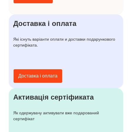
Доставка і оплата
Які існуть варіанти оплати и доставки подарункового
сертифіката.
Доставка і оплата
Активація сертіфиката
Як одержувачу активувати вже подарований
сертифікат