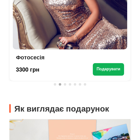
Фотосесія
3300 грн
Подарувати
Як виглядає подарунок