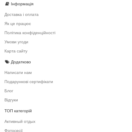
Інформація
Доставка і оплата
Як це працює
Політика конфіденційності
Умови угоди
Карта сайту
Додатково
Написати нам
Подарункові сертифікати
Блог
Відгуки
ТОП категорій
Активный отдых
Фотосесії