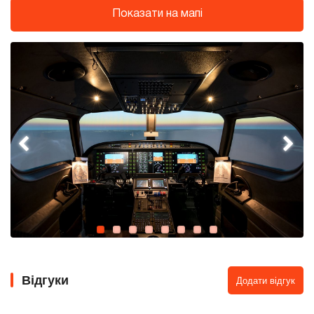
Показати на мапі
Відгуки
Додати відгук