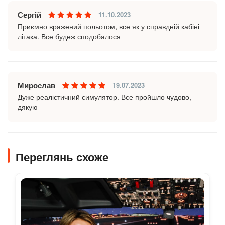
Сергій
11.10.2023
Приємно вражений польотом, все як у справдній кабіні
літака. Все будеж сподобалося
Мирослав
19.07.2023
Дуже реалістичний симулятор. Все пройшло чудово,
дякую
Переглянь схоже