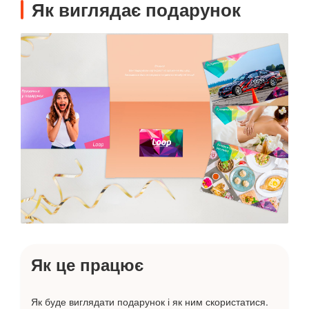
Як виглядає подарунок
Як це працює
Як буде виглядати подарунок і як ним скористатися.