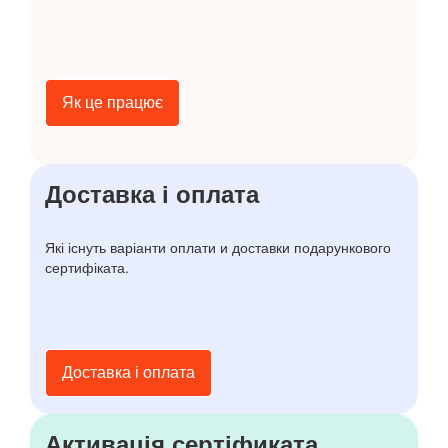
Як це працює
Доставка і оплата
Які існуть варіанти оплати и доставки подарункового
сертифіката.
Доставка і оплата
Активація сертіфиката