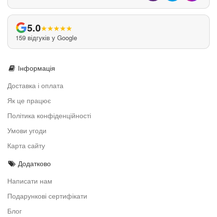
5.0
★
★
★
★
★
159 відгуків у Google
Інформація
Доставка і оплата
Як це працює
Політика конфіденційності
Умови угоди
Карта сайту
Додатково
Написати нам
Подарункові сертифікати
Блог