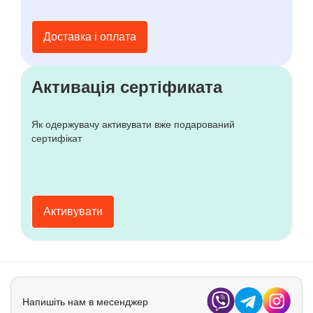
Доставка і оплата
Активація сертіфиката
Як одержувачу активувати вже подарований
сертифікат
Активувати
Напишіть нам в месенджер