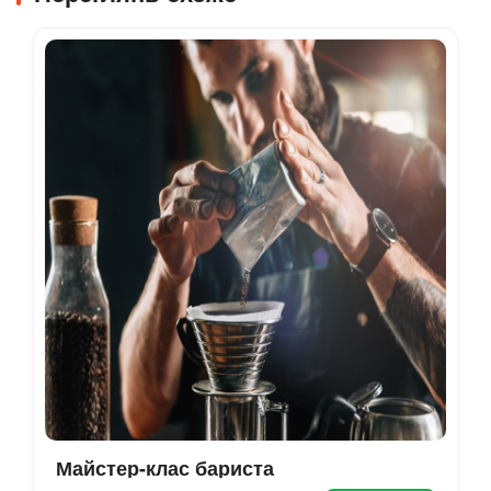
Майстер-клас бариста