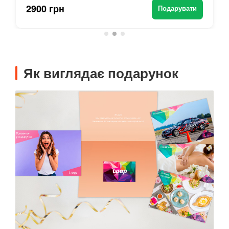
2900 грн
Подарувати
Як виглядає подарунок