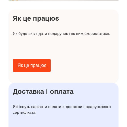
Як це працює
Як буде виглядати подарунок і як ним скористатися.
Як це працює
Доставка і оплата
Які існуть варіанти оплати и доставки подарункового
сертифіката.