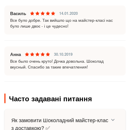
Василь
14.01.2020
Все було добре. Так вийшло що на майстер-класі нас
було лише двоє - і це чудесно!
Анна
30.10.2019
Все было очень круто! Дочка довольна. Шоколад
вкусный. Спасибо за такие впечатления!
Часто задавані питання
Як замовити Шоколадний майстер-клас
з доставкою? ✅