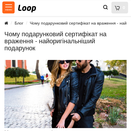
0
Блог
Чому подарунковий сертифікат на враження - найо
Чому подарунковий сертифікат на
враження - найоригінальніший
подарунок