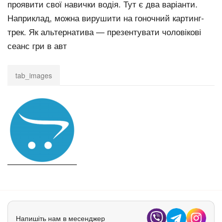
проявити свої навички водія. Тут є два варіанти.
Наприклад, можна вирушити на гоночний картинг-
трек. Як альтернатива — презентувати чоловікові
сеанс гри в авт
tab_images
Напишіть нам в месенджер