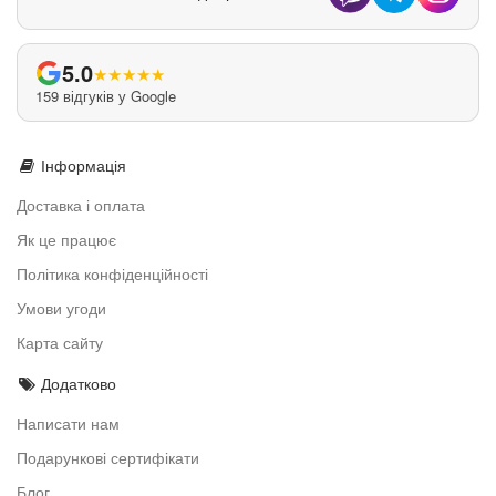
5.0
★
★
★
★
★
159 відгуків у Google
Інформація
Доставка і оплата
Як це працює
Політика конфіденційності
Умови угоди
Карта сайту
Додатково
Написати нам
Подарункові сертифікати
Блог