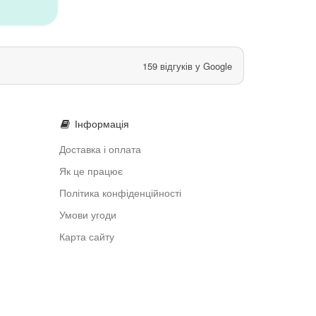
159 відгуків у Google
Інформація
Доставка і оплата
Як це працює
Політика конфіденційності
Умови угоди
Карта сайту