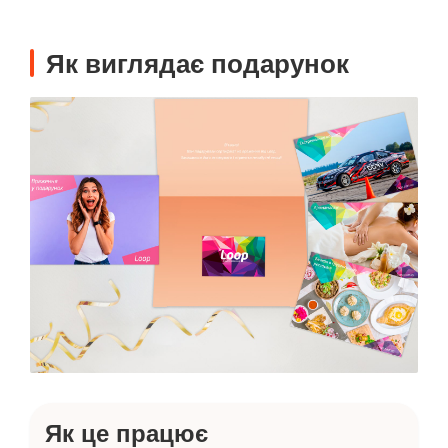
Як виглядає подарунок
Як це працює