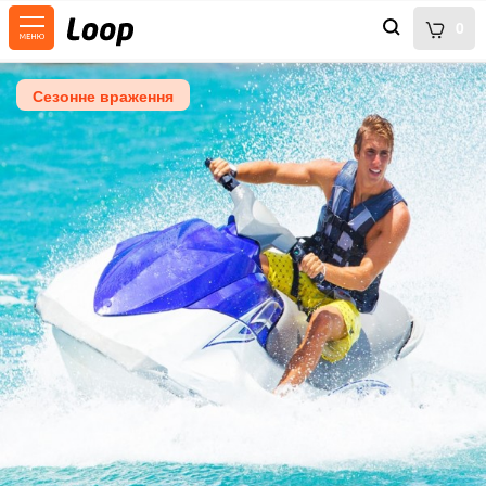
0
Сезонне враження