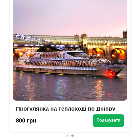
Прогулянка на теплоході по Дніпру
800 грн
Подарувати