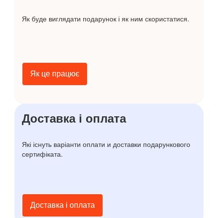
Як буде виглядати подарунок і як ним скористатися.
Як це працює
Доставка і оплата
Які існуть варіанти оплати и доставки подарункового
сертифіката.
Доставка і оплата