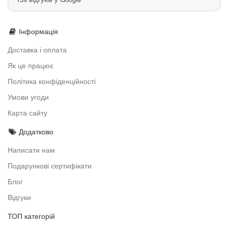
Інформація
Доставка і оплата
Як це працює
Політика конфіденційності
Умови угоди
Карта сайту
Додатково
Написати нам
Подарункові сертифікати
Блог
Відгуки
ТОП категорій