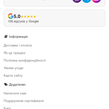
5.0
★
★
★
★
★
159 відгуків у Google
Інформація
Доставка і оплата
Як це працює
Політика конфіденційності
Умови угоди
Карта сайту
Додатково
Написати нам
Подарункові сертифікати
Блог