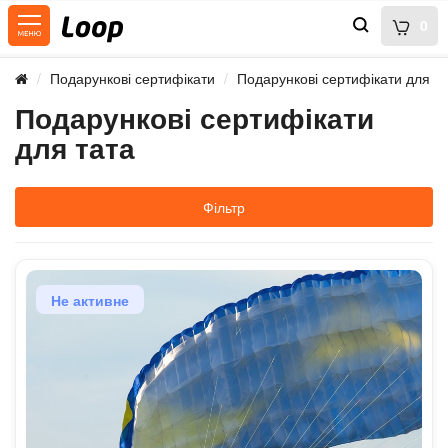
0
Подарункові сертифікати
Подарункові сертифікати для та
Подарункові сертифікати
для тата
Фільтр
Не активне