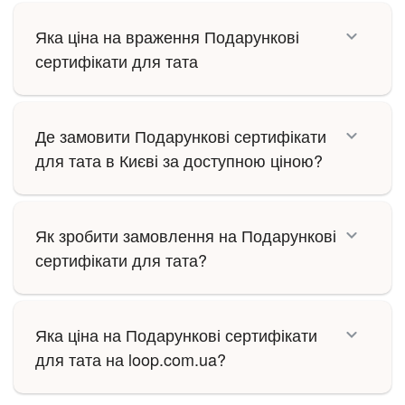
Яка ціна на враження Подарункові
сертифікати для тата
Де замовити Подарункові сертифікати
для тата в Києві за доступною ціною?
Як зробити замовлення на Подарункові
сертифікати для тата?
Яка ціна на Подарункові сертифікати
для тата на loop.com.ua?