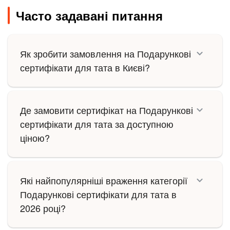
Часто задавані питання
Як зробити замовлення на Подарункові
сертифікати для тата в Києві?
Де замовити сертифікат на Подарункові
сертифікати для тата за доступною
ціною?
Які найпопулярніші враження категорії
Подарункові сертифікати для тата в
2026 році?