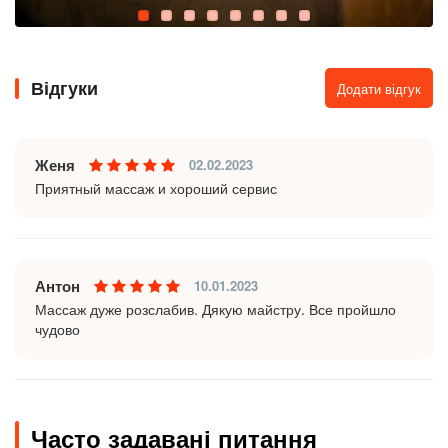
Відгуки
Додати відгук
Женя
02.02.2023
Приятный массаж и хороший сервис
Антон
10.01.2023
Массаж дуже розслабив. Дякую майстру. Все пройшло
чудово
Часто задавані питання