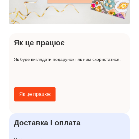
Як це працює
Як буде виглядати подарунок і як ним скористатися.
Як це працює
Доставка і оплата
Які існуть варіанти оплати и доставки подарункового