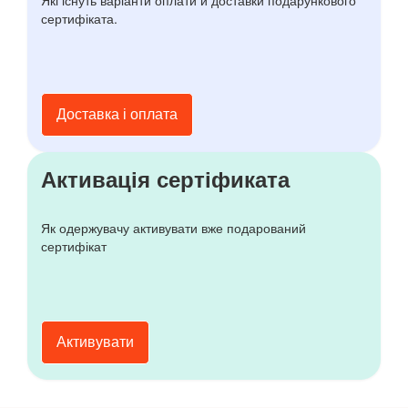
сертифіката.
Доставка і оплата
Активація сертіфиката
Як одержувачу активувати вже подарований
сертифікат
Активувати