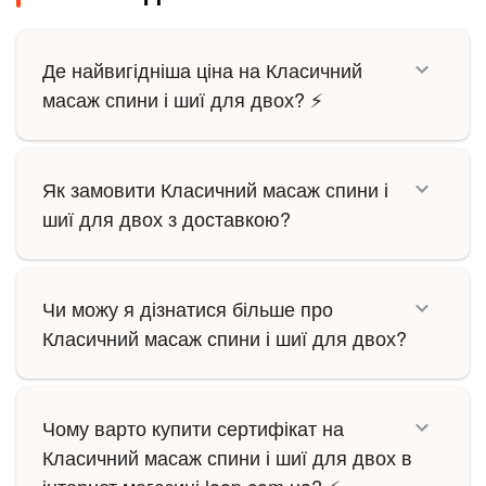
Де найвигідніша ціна на Класичний
масаж спини і шиї для двох? ⚡
Як замовити Класичний масаж спини і
шиї для двох з доставкою?
Чи можу я дізнатися більше про
Класичний масаж спини і шиї для двох?
Чому варто купити сертифікат на
Класичний масаж спини і шиї для двох в