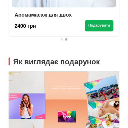
Аромамасаж для двох
2400 грн
Подарувати
Як виглядає подарунок