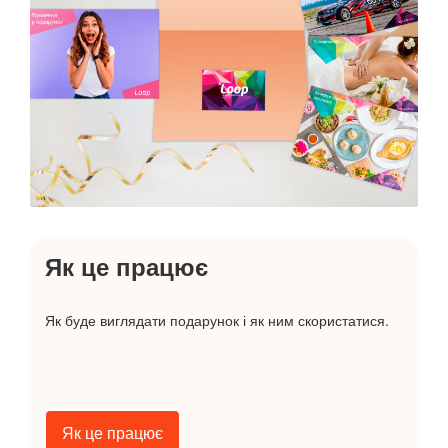
Як це працює
Як буде виглядати подарунок і як ним скористатися.
Як це працює