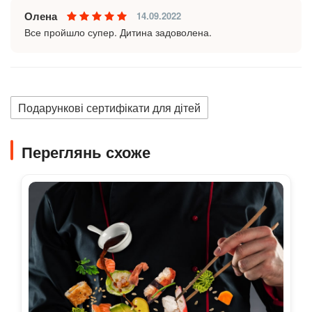
Олена
14.09.2022
Все пройшло супер. Дитина задоволена.
Подарункові сертифікати для дітей
Переглянь схоже