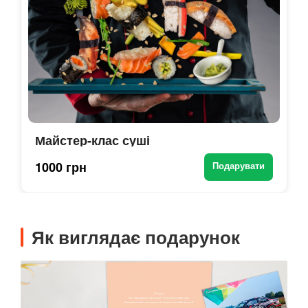
Майстер-клас суші
1000 грн
Подарувати
Як виглядає подарунок