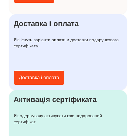
Доставка і оплата
Які існуть варіанти оплати и доставки подарункового
сертифіката.
Доставка і оплата
Активація сертіфиката
Як одержувачу активувати вже подарований
сертифікат