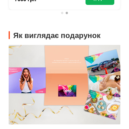
Як виглядає подарунок