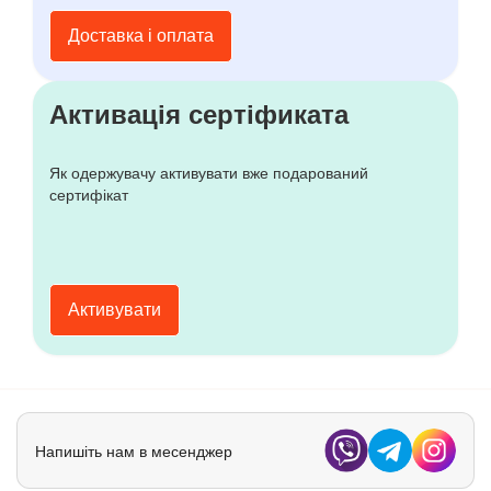
Доставка і оплата
Активація сертіфиката
Як одержувачу активувати вже подарований
сертифікат
Активувати
Напишіть нам в месенджер