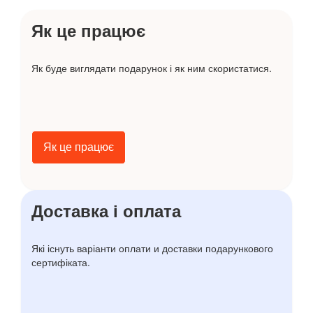
Як це працює
Як буде виглядати подарунок і як ним скористатися.
Як це працює
Доставка і оплата
Які існуть варіанти оплати и доставки подарункового
сертифіката.