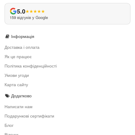
5.0
★
★
★
★
★
159 відгуків у Google
Інформація
Доставка і оплата
Як це працює
Політика конфіденційності
Умови угоди
Карта сайту
Додатково
Написати нам
Подарункові сертифікати
Блог
Відгуки