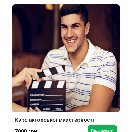
Курс акторської майстерності
7000 грн
Подарувати