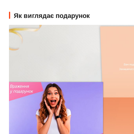
Як виглядає подарунок