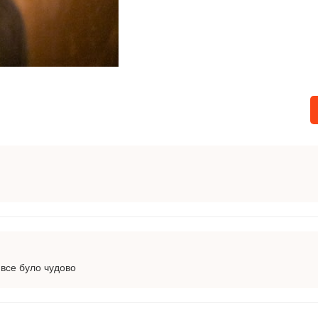
 все було чудово