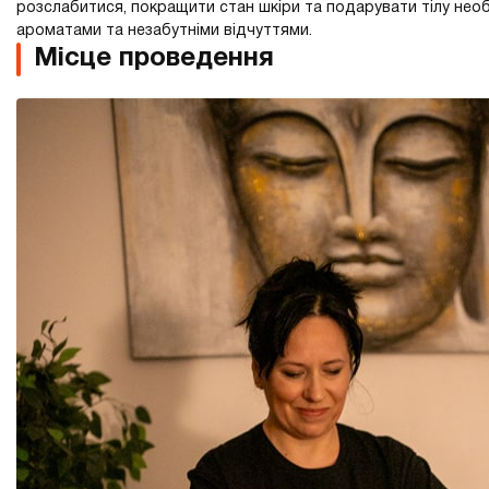
розслабитися, покращити стан шкіри та подарувати тілу нео
ароматами та незабутніми відчуттями.
Місце проведення