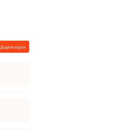
Додати відгук