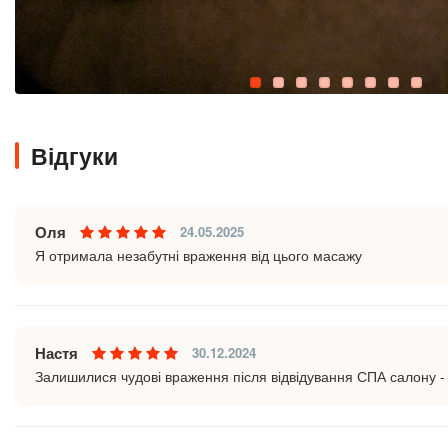
Відгуки
Оля
24.05.2025
Я отримала незабутні враження від цього масажу
Настя
30.12.2024
Залишилися чудові враження після відвідування СПА салону -