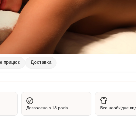
це працює
Доставка
Дозволено з 18 років
Все необхідне ви