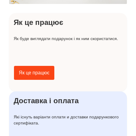
Як це працює
Як буде виглядати подарунок і як ним скористатися.
Як це працює
Доставка і оплата
Які існуть варіанти оплати и доставки подарункового
сертифіката.