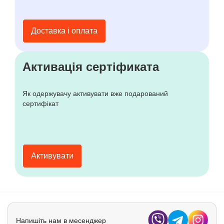
Доставка і оплата
Активація сертіфиката
Як одержувачу активувати вже подарований
сертифікат
Активувати
Напишіть нам в месенджер