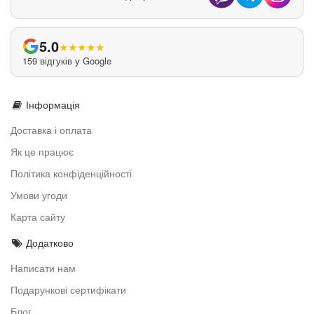
5.0
★
★
★
★
★
159 відгуків у Google
Інформація
Доставка і оплата
Як це працює
Політика конфіденційності
Умови угоди
Карта сайту
Додатково
Написати нам
Подарункові сертифікати
Блог