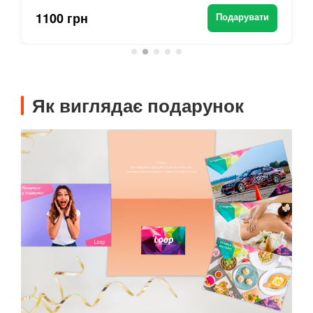
1100 грн
Подарувати
Як виглядає подарунок