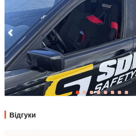
Відгуки