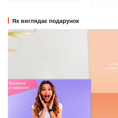
Як виглядає подарунок