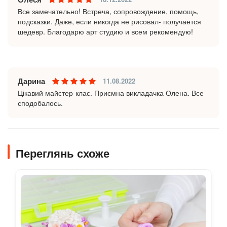
Все замечательно! Встреча, сопровождение, помощь,
подсказки. Даже, если никогда не рисовал- получается
шедевр. Благодарю арт студию и всем рекомендую!
Дарина
11.08.2022
Цікавий майстер-клас. Приємна викладачка Олена. Все
сподобалось.
Переглянь схоже