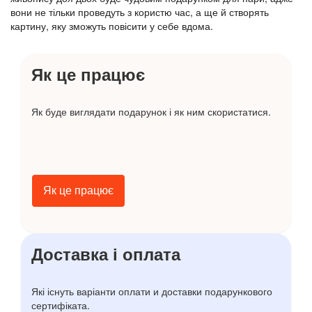
вони не тільки проведуть з користю час, а ще й створять
картину, яку зможуть повісити у себе вдома.
Як це працює
Як буде виглядати подарунок і як ним скористатися.
Як це працює
Доставка і оплата
Які існуть варіанти оплати и доставки подарункового
сертифіката.