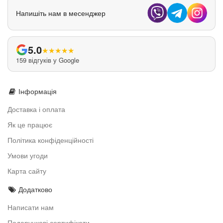
Напишіть нам в месенджер
5.0
★
★
★
★
★
159 відгуків у Google
Інформація
Доставка і оплата
Як це працює
Політика конфіденційності
Умови угоди
Карта сайту
Додатково
Написати нам
Подарункові сертифікати