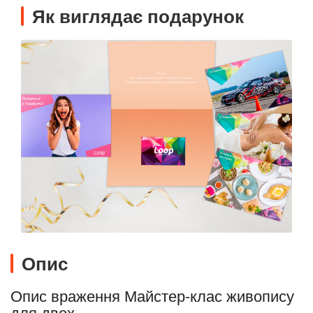
Як виглядає подарунок
Опис
Опис враження Майстер-клас живопису
для двох