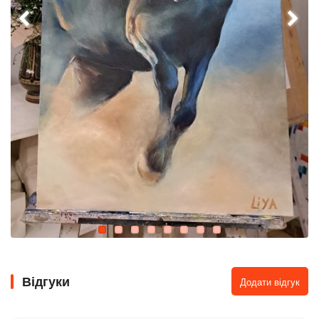
Відгуки
Додати відгук