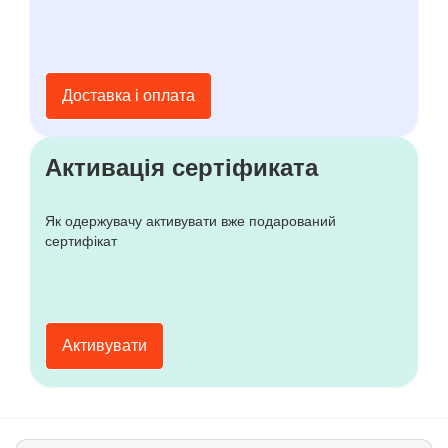
Доставка і оплата
Активація сертіфиката
Як одержувачу активувати вже подарований
сертифікат
Активувати