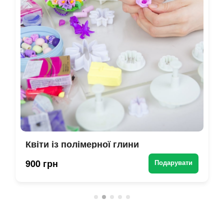
Квіти із полімерної глини
900 грн
Подарувати