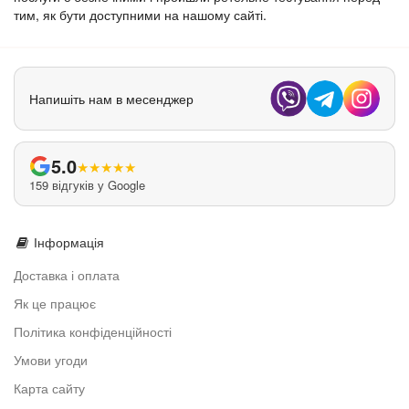
тим, як бути доступними на нашому сайті.
Напишіть нам в месенджер
5.0
★
★
★
★
★
159 відгуків у Google
Інформація
Доставка і оплата
Як це працює
Політика конфіденційності
Умови угоди
Карта сайту