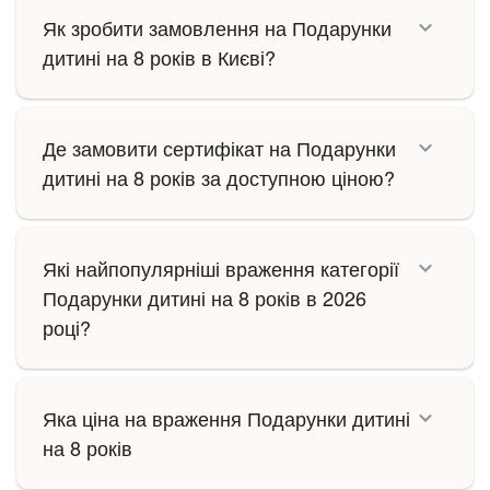
Як зробити замовлення на Подарунки
дитині на 8 років в Києві?
Де замовити сертифікат на Подарунки
дитині на 8 років за доступною ціною?
Які найпопулярніші враження категорії
Подарунки дитині на 8 років в 2026
році?
Яка ціна на враження Подарунки дитині
на 8 років