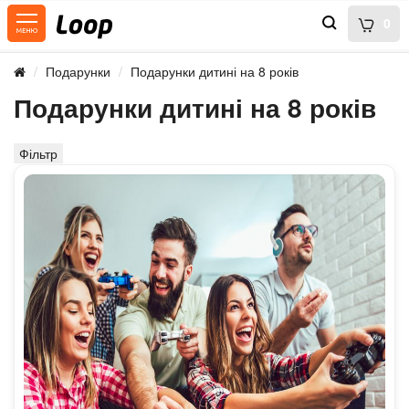
0
Подарунки
Подарунки дитині на 8 років
Подарунки дитині на 8 років
Фільтр