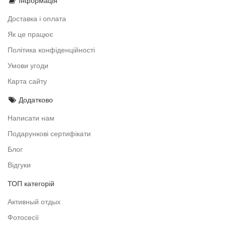
Інформація
Доставка і оплата
Як це працює
Політика конфіденційності
Умови угоди
Карта сайту
Додатково
Написати нам
Подарункові сертифікати
Блог
Відгуки
ТОП категорій
Активный отдых
Фотосесії