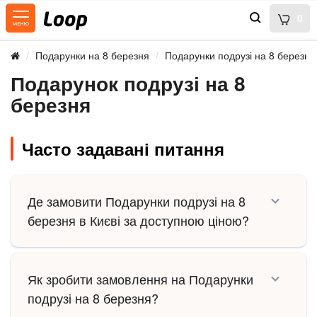
0
Подарунки на 8 березня
Подарунки подрузі на 8 березня
Подарунок подрузі на 8
березня
Часто задавані питання
Де замовити Подарунки подрузі на 8
березня в Києві за доступною ціною?
Як зробити замовлення на Подарунки
подрузі на 8 березня?