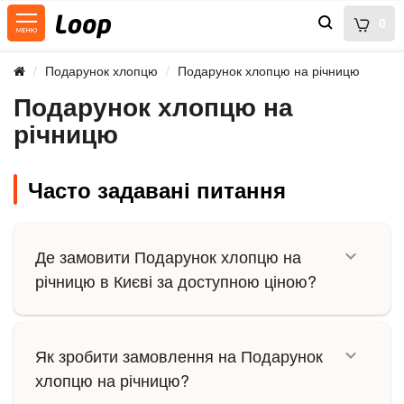
0
Подарунок хлопцю
Подарунок хлопцю на річницю
Подарунок хлопцю на
річницю
Часто задавані питання
Де замовити Подарунок хлопцю на
річницю в Києві за доступною ціною?
Як зробити замовлення на Подарунок
хлопцю на річницю?