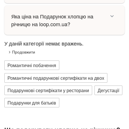
Яка ціна на Подарунок хлопцю на
річницю на loop.com.ua?
У даній категорії немає вражень.
Продовжити
Романтичні побачення
Романтичні подарункові сертифікати на двох
Подарункові сертифікати у ресторани
Дегустації
Подарунки для батьків