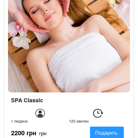
SPA Classic
1 людина
120 хвилин
2200 грн
грн
Подарить.