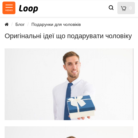
0
Блог
Подарунки для чоловіків
Оригінальні ідеї що подарувати чоловіку