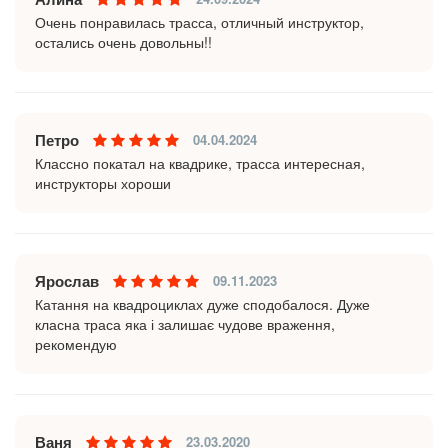
Очень понравилась трасса, отличный инструктор,
остались очень довольны!!
Петро
04.04.2024
Классно покатал на квадрике, трасса интересная,
инструкторы хороши
Ярослав
09.11.2023
Катання на квадроциклах дуже сподобалося. Дуже
класна траса яка і залишає чудове враження,
рекомендую
Ваня
23.03.2020