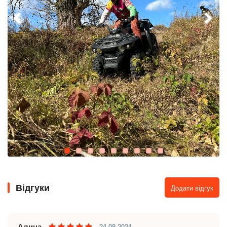
Відгуки
Додати відгук
Алина
24.09.2024