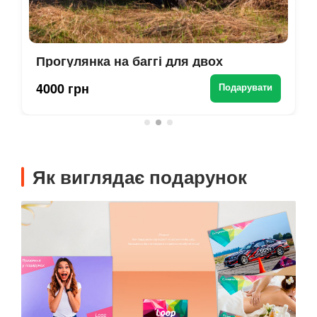
Прогулянка на баггі для двох
4000 грн
Подарувати
Як виглядає подарунок