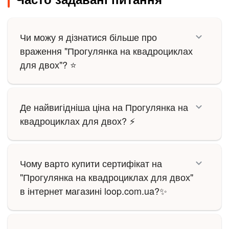
Чи можу я дізнатися більше про
враження "Прогулянка на квадроциклах
для двох"? ⭐
Де найвигідніша ціна на Прогулянка на
квадроциклах для двох? ⚡
Чому варто купити сертифікат на
"Прогулянка на квадроциклах для двох"
в інтернет магазині loop.com.ua?✨