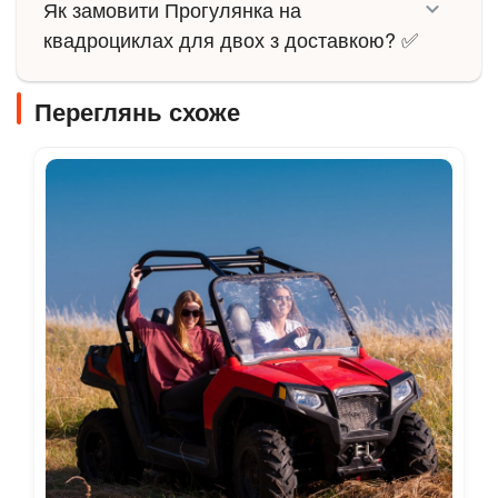
Як замовити Прогулянка на
квадроциклах для двох з доставкою? ✅
Переглянь схоже