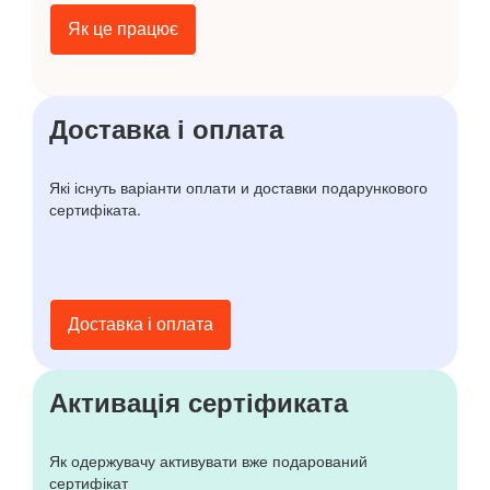
Як це працює
Доставка і оплата
Які існуть варіанти оплати и доставки подарункового
сертифіката.
Доставка і оплата
Активація сертіфиката
Як одержувачу активувати вже подарований
сертифікат