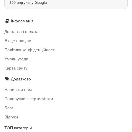
159 відгуків у Google
Інформація
Доставка і оплата
Як це працює
Політика конфіденційності
Умови угоди
Карта сайту
Додатково
Написати нам
Подарункові сертифікати
Блог
Відгуки
ТОП категорій