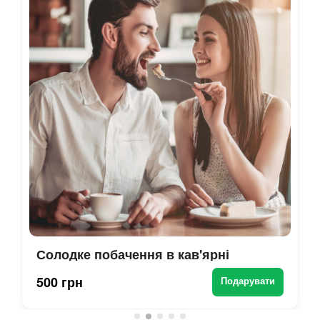
Солодке побачення в кав'ярні
500 грн
Подарувати