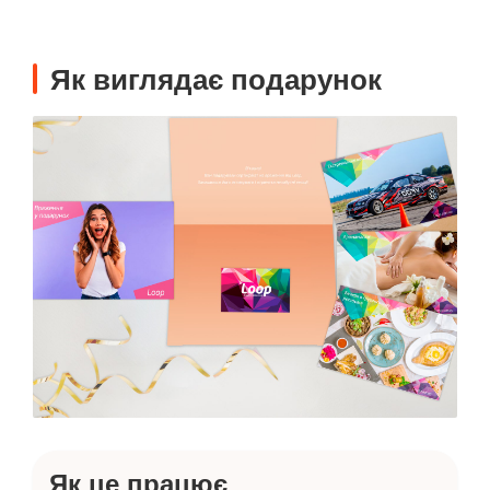
Як виглядає подарунок
Як це працює