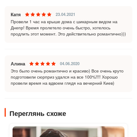
Катя
23.04.2021
Провели 1 час на крыше дома с шикарным видом на
Днепр! Время пролетело очень быстро, хотелось
продлить этот момент. Это действительно романтично)))
Алина
04.06.2020
Это было очень романтично и красиво) Все очень круто
подготовили сюрприз удался на все 100%!!!! Хорошо
провели время на вдвоем глядя на вечерний Киев)
Переглянь схоже