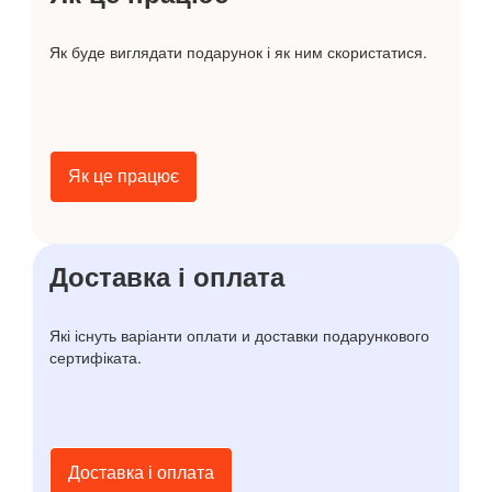
Як буде виглядати подарунок і як ним скористатися.
Як це працює
Доставка і оплата
Які існуть варіанти оплати и доставки подарункового
сертифіката.
Доставка і оплата