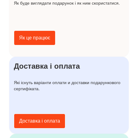
Як буде виглядати подарунок і як ним скористатися.
Як це працює
Доставка і оплата
Які існуть варіанти оплати и доставки подарункового
сертифіката.
Доставка і оплата