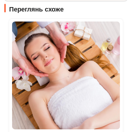
Переглянь схоже