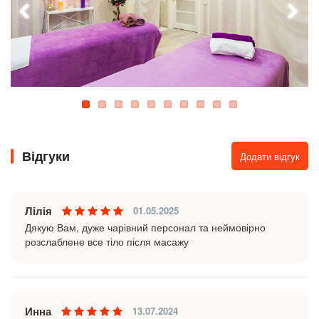
Відгуки
Додати відгук
Лілія
01.05.2025
Дякую Вам, дуже чарівний персонал та неймовірно
розслаблене все тіло після масажу
Инна
13.07.2024