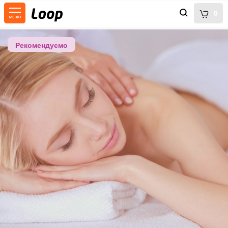
0
Рекомендуємо