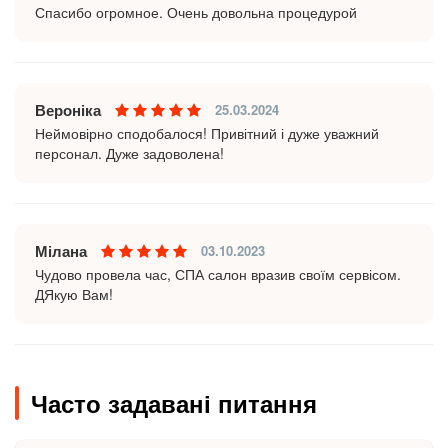
Спасибо огромное. Очень довольна процедурой
Вероніка
25.03.2024
Неймовірно сподобалося! Привітний і дуже уважний
персонал. Дуже задоволена!
Мілана
03.10.2023
Чудово провела час, СПА салон вразив своїм сервісом.
ДЯкую Вам!
Часто задавані питання