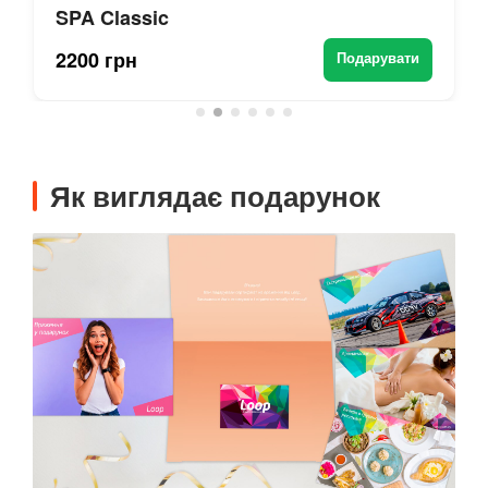
SPA Classic
2200 грн
Подарувати
Як виглядає подарунок