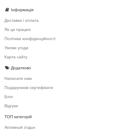
Інформація
Доставка і оплата
Як це працює
Політика конфіденційності
Умови угоди
Карта сайту
Додатково
Написати нам
Подарункові сертифікати
Блог
Відгуки
ТОП категорій
Активный отдых