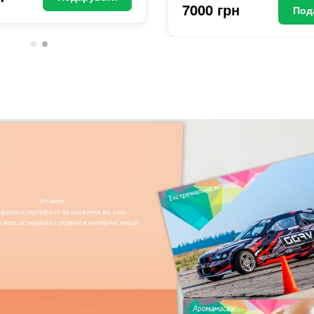
7000 грн
Под