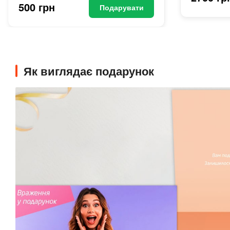
500 грн
Подарувати
Як виглядає подарунок