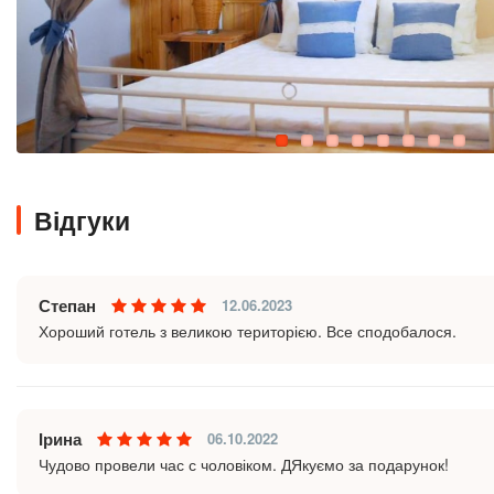
Відгуки
Степан
12.06.2023
Хороший готель з великою територією. Все сподобалося.
Ірина
06.10.2022
Чудово провели час с чоловіком. ДЯкуємо за подарунок!