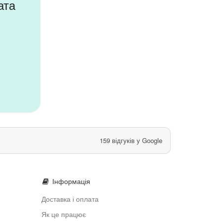
ата
159 відгуків у Google
Інформація
Доставка і оплата
Як це працює