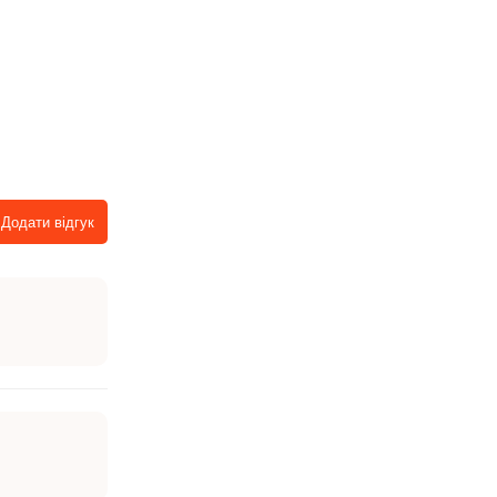
Додати відгук