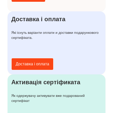
Доставка і оплата
Які існуть варіанти оплати и доставки подарункового
сертифіката.
Доставка і оплата
Активація сертіфиката
Як одержувачу активувати вже подарований
сертифікат