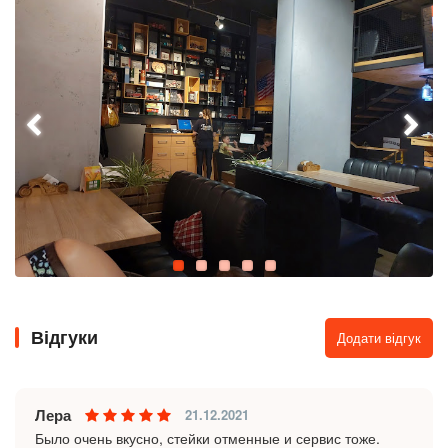
Відгуки
Додати відгук
Лера
21.12.2021
Было очень вкусно, стейки отменные и сервис тоже.