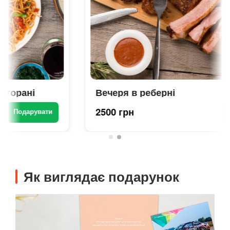
Вечеря в реберні
2500 грн
Подарувати
Як виглядає подарунок