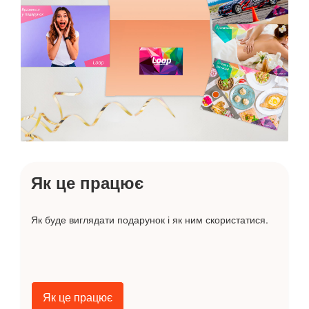
Як це працює
Як буде виглядати подарунок і як ним скористатися.
Як це працює