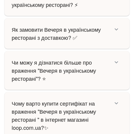
українському ресторані? ⚡
Як замовити Вечеря в українському
ресторані з доставкою? ✅
Чи можу я дізнатися більше про
враження "Вечеря в українському
ресторані"? ⭐
Чому варто купити сертифікат на
враження "Вечеря в українському
ресторані " в інтернет магазині
loop.com.ua?✨