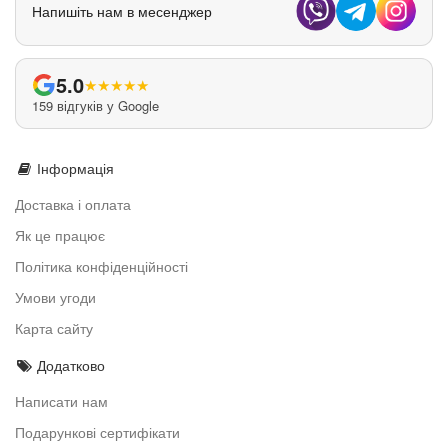
Напишіть нам в месенджер
5.0
★
★
★
★
★
159 відгуків у Google
Інформація
Доставка і оплата
Як це працює
Політика конфіденційності
Умови угоди
Карта сайту
Додатково
Написати нам
Подарункові сертифікати