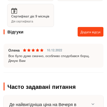
Сертифікат діє 9 місяців
Дія сертифіката
Відгуки
Додати відгук
Олена
10.12.2022
Все було дуже смачно, особливо сподобався борщ.
Дякую Вам
Часто задавані питання
Де найвигідніша ціна на Вечеря в