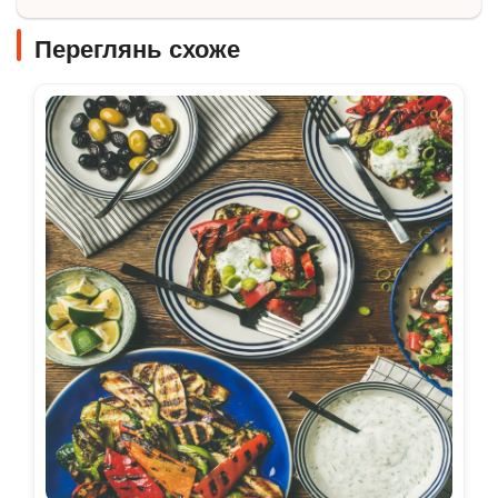
Переглянь схоже