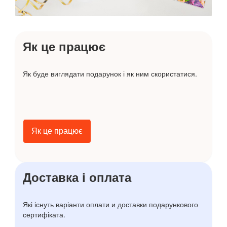
Як це працює
Як буде виглядати подарунок і як ним скористатися.
Як це працює
Доставка і оплата
Які існуть варіанти оплати и доставки подарункового
сертифіката.