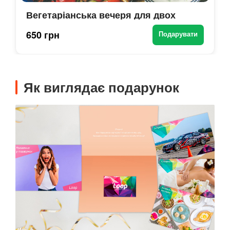
Вегетаріанська вечеря для двох
650 грн
Подарувати
Як виглядає подарунок