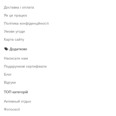
Доставка і оплата
Як це працює
Політика конфіденційності
Умови угоди
Карта сайту
Додатково
Написати нам
Подарункові сертифікати
Блог
Відгуки
ТОП категорій
Активный отдых
Фотосесії