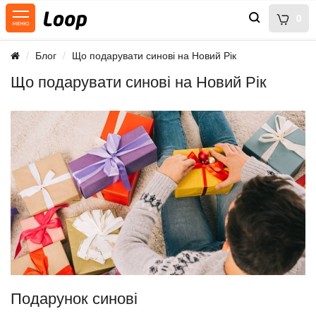
0
Блог
Що подарувати синові на Новий Рік
Що подарувати синові на Новий Рік
Подарунок синові