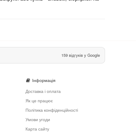
159 відгуків у Google
Інформація
Доставка і оплата
Як це працює
Політика конфіденційності
Умови угоди
Карта сайту