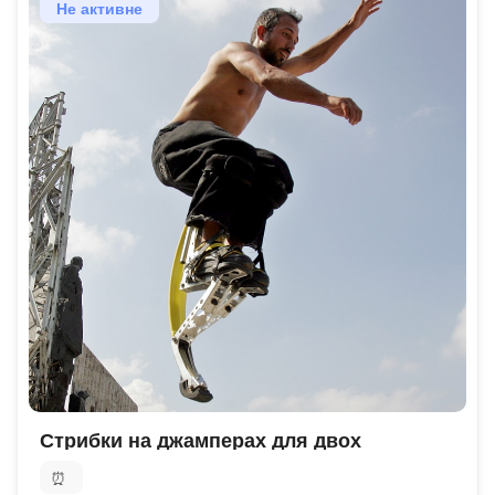
Не активне
Стрибки на джамперах для двох
⏰