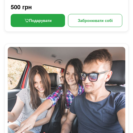
500 грн
Подарувати
Забронювати собі