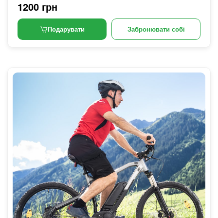
1200 грн
Подарувати
Забронювати собі