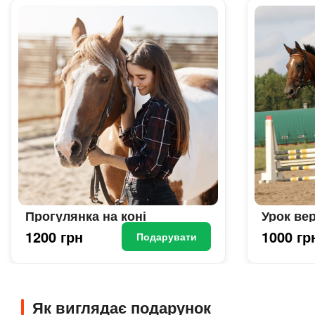
Прогулянка на коні
Урок вер
1200 грн
1000 гр
Подарувати
Як виглядає подарунок