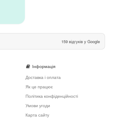
159 відгуків у Google
Інформація
Доставка і оплата
Як це працює
Політика конфіденційності
Умови угоди
Карта сайту