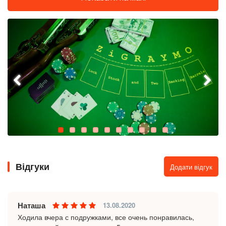
Відгуки
Додати відгук
Наташа
13.08.2020
Ходила вчера с подружками, все очень понравилась,