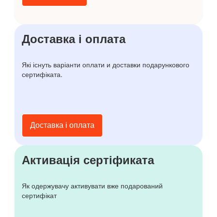
Доставка і оплата
Які існуть варіанти оплати и доставки подарункового
сертифіката.
Доставка і оплата
Активація сертіфиката
Як одержувачу активувати вже подарований
сертифікат