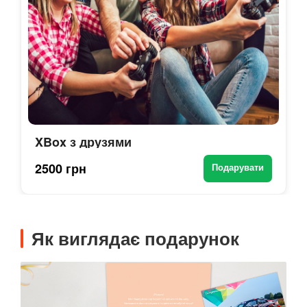
XBox з друзями
2500 грн
Подарувати
Як виглядає подарунок