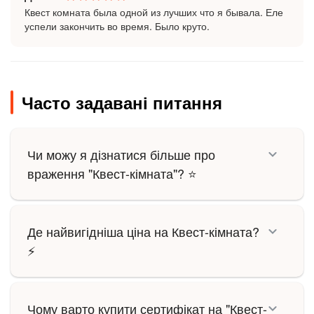
Квест комната была одной из лучших что я бывала. Еле
успели закончить во время. Было круто.
Часто задавані питання
Чи можу я дізнатися більше про
враження "Квест-кімната"? ⭐
Де найвигідніша ціна на Квест-кімната?
⚡
Чому варто купити сертифікат на "Квест-