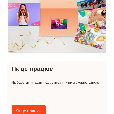
Як це працює
Як буде виглядати подарунок і як ним скористатися.
Як це працює