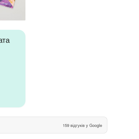
ата
159 відгуків у Google