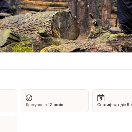
Доступно з 12 років
Сертифікат діє 9 